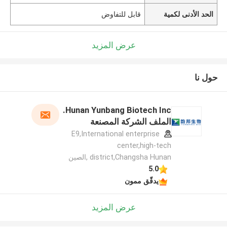
الحد الأدنى لكمية
قابل للتفاوض
عرض المزيد
حول نا
Hunan Yunbang Biotech Inc.
الملف الشركة المصنعة
E9,International enterprise
center,high-tech
district,Changsha Hunan ,الصين
5.0
يدقّق ممون
عرض المزيد