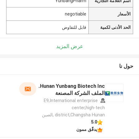
اسم العلامة التجارية
YunbangPharm
الأسعار
negotiable
الحد الأدنى لكمية
قابل للتفاوض
عرض المزيد
حول نا
Hunan Yunbang Biotech Inc.
الملف الشركة المصنعة
E9,International enterprise
center,high-tech
district,Changsha Hunan ,الصين
5.0
يدقّق ممون