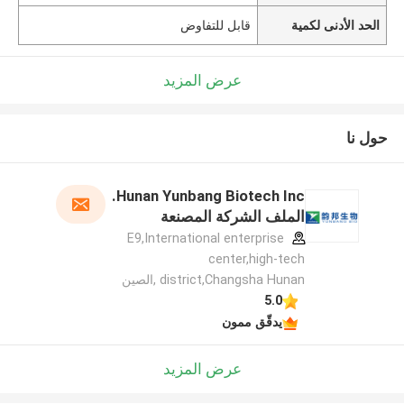
الحد الأدنى لكمية
قابل للتفاوض
عرض المزيد
حول نا
Hunan Yunbang Biotech Inc.
الملف الشركة المصنعة
E9,International enterprise
center,high-tech
district,Changsha Hunan ,الصين
5.0
يدقّق ممون
عرض المزيد