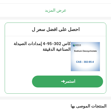
عرض المزيد
احصل على افضل سعر ل
كاس 302-95-4 إمدادات الصيدلة
الصناعية الدقيقة
استمر
المنتجات الموصى بها