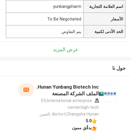
اسم العلامة التجارية
yunbangpharm
الأسعار
To Be Negotiated
الحد الأدنى لكمية
يتم التفاوض
عرض المزيد
حول نا
Hunan Yunbang Biotech Inc.
الملف الشركة المصنعة
E9,International enterprise
center,high-tech
district,Changsha Hunan ,الصين
5.0
يدقّق ممون