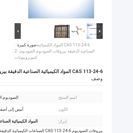
CAS 113-24-6 المواد الكيميائية
صورة كبيرة :
الصناعية الدقيقة بيروفات الصوديوم الصوديوم -2
كيتوبروبيونات
CAS 113-24-6 المواد الكيميائية الصناعية الدقيقة بيروفات الصوديوم الصوديوم -2 كيتوبروبيونات
وصف
اسم المنتج:
الصوديوم ال
اللون:
أبيض إلى أصف
إبراز:
المواد الكيميائية الصنا
بيروفات الصوديوم CAS 113-24-6 الصناعات الكيميائية الدقيقة الصوديوم-2-كيتوبروبيونات