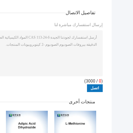
تفاصيل الاتصال
إرسال استفسارك مباشرة لنا
/ 3000)
0
(
منتجات أخرى