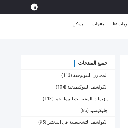
ومات عنا
منتجات
مسكن
جميع المنتجات
المخازن البيولوجية
(113)
الكواشف البيوكيميائية
(104)
إنزيمات المحفزات البيولوجية
(113)
جليكوسيد
(85)
الكواشف التشخيصية في المختبر
(95)