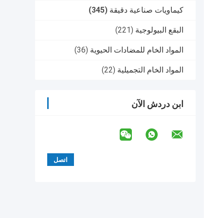
كيماويات صناعية دقيقة
(345)
البقع البيولوجية
(221)
المواد الخام للمضادات الحيوية
(36)
المواد الخام التجميلية
(22)
ابن دردش الآن