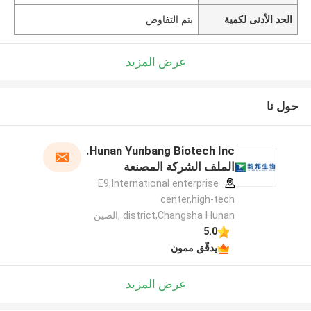
الحد الأدنى لكمية
يتم التفاوض
عرض المزيد
حول نا
Hunan Yunbang Biotech Inc.
الملف الشركة المصنعة
E9,International enterprise
center,high-tech
district,Changsha Hunan ,الصين
5.0
يدقّق ممون
عرض المزيد