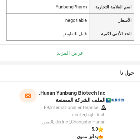
اسم العلامة التجارية
YunbangPharm
الأسعار
negotiable
الحد الأدنى لكمية
قابل للتفاوض
عرض المزيد
حول نا
Hunan Yunbang Biotech Inc.
الملف الشركة المصنعة
E9,International enterprise
center,high-tech
district,Changsha Hunan ,الصين
5.0
يدقّق ممون