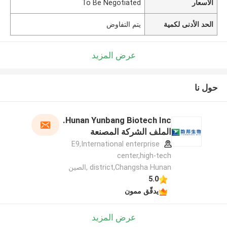
الأسعار
To Be Negotiated
الحد الأدنى لكمية
يتم التفاوض
عرض المزيد
حول نا
Hunan Yunbang Biotech Inc.
الملف الشركة المصنعة
E9,International enterprise
center,high-tech
district,Changsha Hunan ,الصين
5.0
يدقّق ممون
عرض المزيد