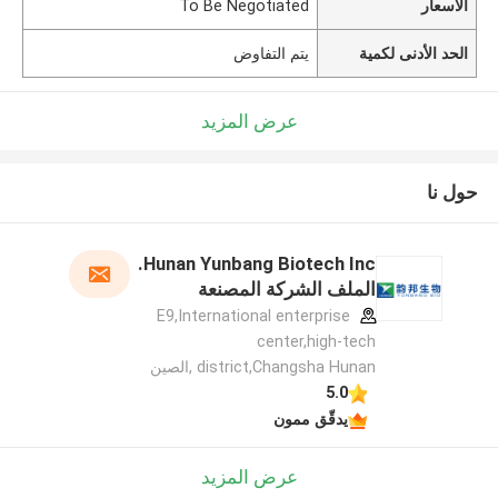
الأسعار
To Be Negotiated
الحد الأدنى لكمية
يتم التفاوض
عرض المزيد
حول نا
Hunan Yunbang Biotech Inc.
الملف الشركة المصنعة
E9,International enterprise
center,high-tech
district,Changsha Hunan ,الصين
5.0
يدقّق ممون
عرض المزيد