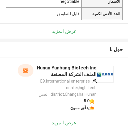
الأسعار
negotiable
الحد الأدنى لكمية
قابل للتفاوض
عرض المزيد
حول نا
Hunan Yunbang Biotech Inc.
الملف الشركة المصنعة
E9,International enterprise
center,high-tech
district,Changsha Hunan ,الصين
5.0
يدقّق ممون
عرض المزيد