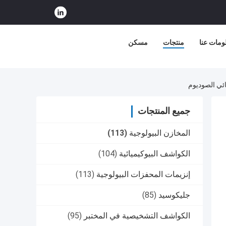
ومات عنا
منتجات
مسكن
جميع المنتجات
المخازن البيولوجية
(113)
الكواشف البيوكيميائية
(104)
إنزيمات المحفزات البيولوجية
(113)
جليكوسيد
(85)
الكواشف التشخيصية في المختبر
(95)