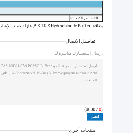
الخصائص الكيميائية
,
بطاقة:
BIS TRIS Hydrochloride Buffer
عازلة حمض الإيثيلين جلايك
تفاصيل الاتصال
إرسال استفسارك مباشرة لنا
/ 3000)
0
(
منتجات أخرى