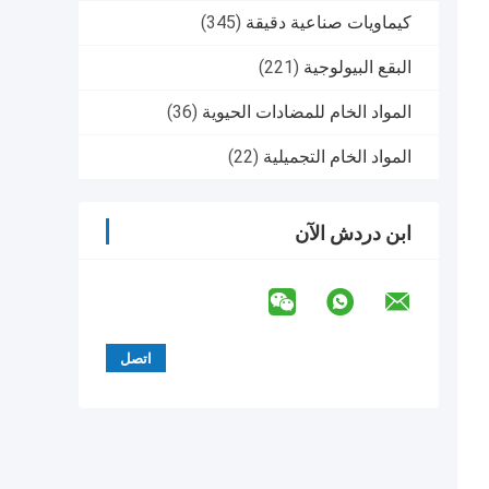
كيماويات صناعية دقيقة
(345)
البقع البيولوجية
(221)
المواد الخام للمضادات الحيوية
(36)
المواد الخام التجميلية
(22)
ابن دردش الآن