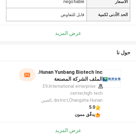
الأسعار
negotiable
الحد الأدنى لكمية
قابل للتفاوض
عرض المزيد
حول نا
Hunan Yunbang Biotech Inc.
الملف الشركة المصنعة
E9,International enterprise
center,high-tech
district,Changsha Hunan ,الصين
5.0
يدقّق ممون
عرض المزيد