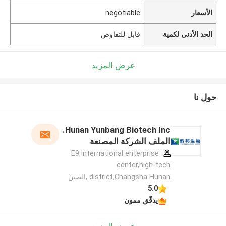
الأسعار
negotiable
الحد الأدنى لكمية
قابل للتفاوض
عرض المزيد
حول نا
Hunan Yunbang Biotech Inc.
الملف الشركة المصنعة
E9,International enterprise
center,high-tech
district,Changsha Hunan ,الصين
5.0
يدقّق ممون