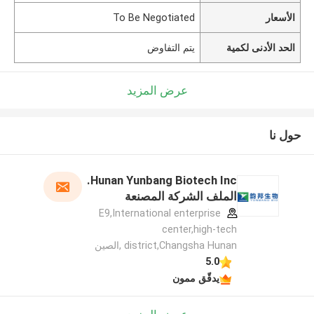
الأسعار
To Be Negotiated
الحد الأدنى لكمية
يتم التفاوض
عرض المزيد
حول نا
Hunan Yunbang Biotech Inc.
الملف الشركة المصنعة
E9,International enterprise
center,high-tech
district,Changsha Hunan ,الصين
5.0
يدقّق ممون