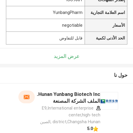
اسم العلامة التجارية
YunbangPharm
الأسعار
negotiable
الحد الأدنى لكمية
قابل للتفاوض
عرض المزيد
حول نا
Hunan Yunbang Biotech Inc.
الملف الشركة المصنعة
E9,International enterprise
center,high-tech
district,Changsha Hunan ,الصين
5.0