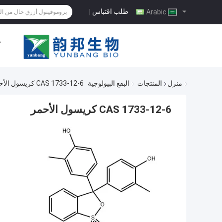
طلب اقتباس
|
Arabic
ح
منزل
المنتجات
البقع البيولوجية
CAS 1733-12-6 كريسول الأحمر
CAS 1733-12-6 كريسول الأحمر