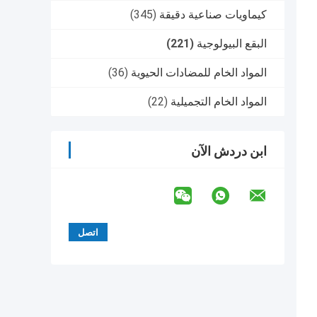
كيماويات صناعية دقيقة
(345)
البقع البيولوجية
(221)
المواد الخام للمضادات الحيوية
(36)
المواد الخام التجميلية
(22)
ابن دردش الآن