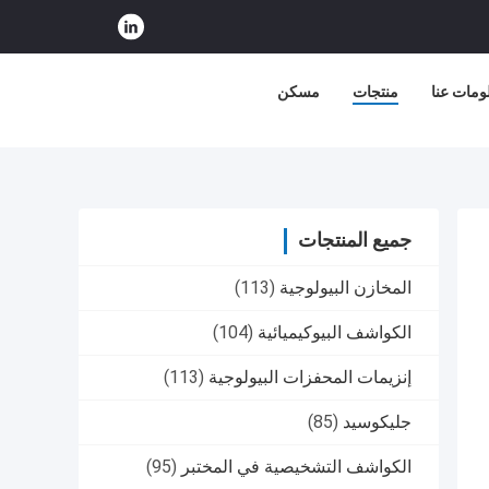
ومات عنا
منتجات
مسكن
جميع المنتجات
المخازن البيولوجية
(113)
الكواشف البيوكيميائية
(104)
إنزيمات المحفزات البيولوجية
(113)
جليكوسيد
(85)
الكواشف التشخيصية في المختبر
(95)