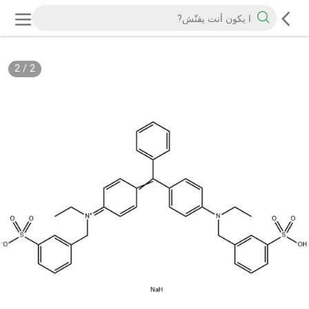
2
/
2