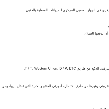
غري في الجهاز العصبي المركزي للحيوانات المصابة بالجنون
 تدفعها العملاء.
كتروني وغيرها من طرق الاتصال، أخبرني المنتج والكمية التي تحتاج إليها، ومن