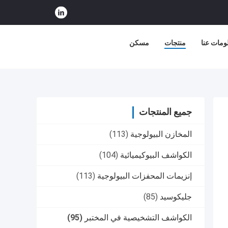
ومات عنا
منتجات
مسكن
جميع المنتجات
المخازن البيولوجية
(113)
الكواشف البيوكيميائية
(104)
إنزيمات المحفزات البيولوجية
(113)
جليكوسيد
(85)
الكواشف التشخيصية في المختبر
(95)