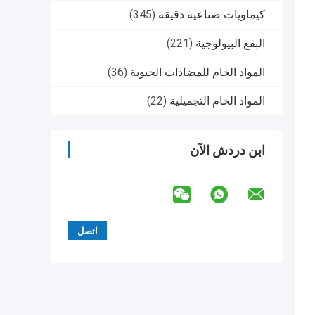
كيماويات صناعية دقيقة
(345)
البقع البيولوجية
(221)
المواد الخام للمضادات الحيوية
(36)
المواد الخام التجميلية
(22)
ابن دردش الآن