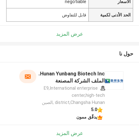
الأسعار
negotiable
الحد الأدنى لكمية
قابل للتفاوض
عرض المزيد
حول نا
Hunan Yunbang Biotech Inc.
الملف الشركة المصنعة
E9,International enterprise
center,high-tech
district,Changsha Hunan ,الصين
5.0
يدقّق ممون
عرض المزيد