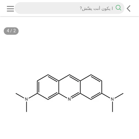
4
/
2