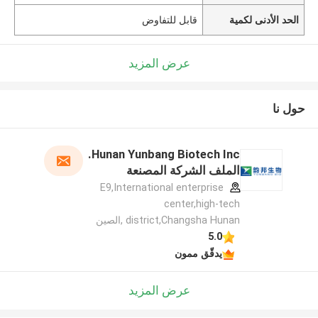
الحد الأدنى لكمية
قابل للتفاوض
عرض المزيد
حول نا
Hunan Yunbang Biotech Inc.
الملف الشركة المصنعة
E9,International enterprise
center,high-tech
district,Changsha Hunan ,الصين
5.0
يدقّق ممون
عرض المزيد