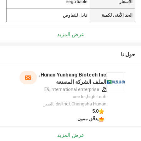
الأسعار
negotiable
الحد الأدنى لكمية
قابل للتفاوض
عرض المزيد
حول نا
Hunan Yunbang Biotech Inc.
الملف الشركة المصنعة
E9,International enterprise
center,high-tech
district,Changsha Hunan ,الصين
5.0
يدقّق ممون
عرض المزيد