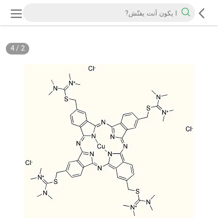
4
/
2