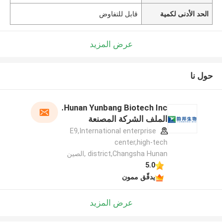
الحد الأدنى لكمية
قابل للتفاوض
عرض المزيد
حول نا
Hunan Yunbang Biotech Inc.
الملف الشركة المصنعة
E9,International enterprise
center,high-tech
district,Changsha Hunan ,الصين
5.0
يدقّق ممون
عرض المزيد