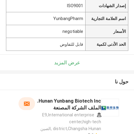
إصدار الشهادات
ISO9001
اسم العلامة التجارية
YunbangPharm
الأسعار
negotiable
الحد الأدنى لكمية
قابل للتفاوض
عرض المزيد
حول نا
Hunan Yunbang Biotech Inc.
الملف الشركة المصنعة
E9,International enterprise
center,high-tech
district,Changsha Hunan ,الصين