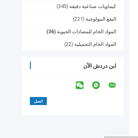
كيماويات صناعية دقيقة
(345)
البقع البيولوجية
(221)
المواد الخام للمضادات الحيوية
(36)
المواد الخام التجميلية
(22)
ابن دردش الآن