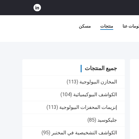
ومات عنا
منتجات
مسكن
جميع المنتجات
المخازن البيولوجية
(113)
الكواشف البيوكيميائية
(104)
إنزيمات المحفزات البيولوجية
(113)
جليكوسيد
(85)
الكواشف التشخيصية في المختبر
(95)