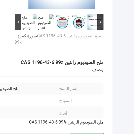
ملح الصوديوم زانثين CAS 1196-43-6
صورة كبيرة :
99٪
ملح الصوديوم زانثين CAS 1196-43-6 99٪
وصف
اسم المنتج:
ملح الصوديو
النموذج:
إبراز:
ملح الصوديوم الزنتين CAS 1196-43-6 99%