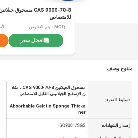
CAS 9000-70-8 مسحوق 
للامتصاص
MOQ：يتم التفاوض
افضل سعر
منتوج وصف
مسحوق الجيلاتين CAS 9000-70-8 ، مثخ
ن الإسفنج الجيلاتيني القابل للامتصاص
تسليط الضوء:
,
Absorbable Gelatin Sponge Thicke
ner
إصدار الشهادات
ISO9001/SGS