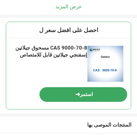
عرض المزيد
احصل على افضل سعر ل
CAS 9000-70-8 مسحوق جيلاتين
إسفنجي جيلاتين قابل للامتصاص
استمر
المنتجات الموصى بها