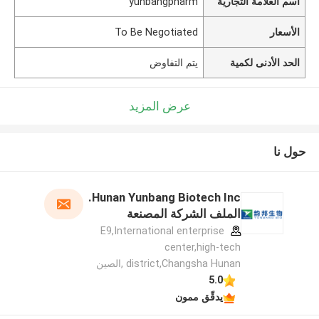
اسم العلامة التجارية
yunbangpharm
الأسعار
To Be Negotiated
الحد الأدنى لكمية
يتم التفاوض
عرض المزيد
حول نا
Hunan Yunbang Biotech Inc.
الملف الشركة المصنعة
E9,International enterprise
center,high-tech
district,Changsha Hunan ,الصين
5.0
يدقّق ممون