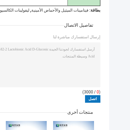
,
بطاقة:
فيتامينات الميثيل والأحماض الأمينية
ليفولينات الكالسيوم
تفاصيل الاتصال
إرسال استفسارك مباشرة لنا
/ 3000)
0
(
منتجات أخرى