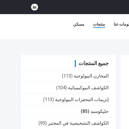
ومات عنا
منتجات
مسكن
جميع المنتجات
المخازن البيولوجية
(113)
الكواشف البيوكيميائية
(104)
إنزيمات المحفزات البيولوجية
(113)
جليكوسيد
(85)
الكواشف التشخيصية في المختبر
(95)