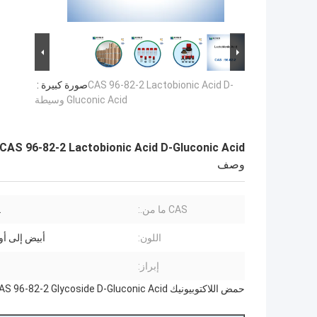
CAS 96-82-2 Lactobionic Acid D-
صورة كبيرة :
Gluconic Acid وسيطة
CAS 96-82-2 Lactobionic Acid D-Gluconic Acid وسيطة
وصف
CAS ما من.:
2
اللون:
أبيض إلى أ
إبراز:
حمض اللاكتوبيونيك CAS 96-82-2 Glycoside D-Gluconic Acid الوسطى