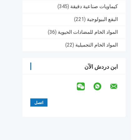
كيماويات صناعية دقيقة
(345)
البقع البيولوجية
(221)
المواد الخام للمضادات الحيوية
(36)
المواد الخام التجميلية
(22)
ابن دردش الآن