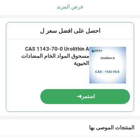
عرض المزيد
احصل على افضل سعر ل
CAS 1143-70-0 Urolithin A
مسحوق المواد الخام المضادات
الحيوية
استمر
المنتجات الموصى بها