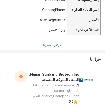
اسم العلامة التجارية
YunbangPharm
الأسعار
To Be Negotiated
الحد الأدنى لكمية
يتم التفاوض
عرض المزيد
حول نا
Hunan Yunbang Biotech Inc.
الملف الشركة المصنعة
E9,International enterprise
center,high-tech
district,Changsha Hunan ,الصين
5.0