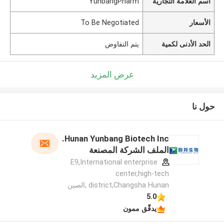
اسم العلامة التجارية
YunbangPharm
الأسعار
To Be Negotiated
الحد الأدنى لكمية
يتم التفاوض
عرض المزيد
حول نا
Hunan Yunbang Biotech Inc.
الملف الشركة المصنعة
E9,International enterprise
center,high-tech
district,Changsha Hunan ,الصين
5.0
يدقّق ممون