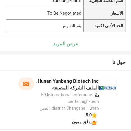
اسم العلامة التجارية
YunbangPharm
الأسعار
To Be Negotiated
الحد الأدنى لكمية
يتم التفاوض
عرض المزيد
حول نا
Hunan Yunbang Biotech Inc.
الملف الشركة المصنعة
E9,International enterprise
center,high-tech
district,Changsha Hunan ,الصين
5.0
يدقّق ممون