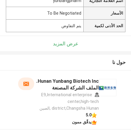
اسم العلامة التجارية
yunbangpharm
الأسعار
To Be Negotiated
الحد الأدنى لكمية
يتم التفاوض
عرض المزيد
حول نا
Hunan Yunbang Biotech Inc.
الملف الشركة المصنعة
E9,International enterprise
center,high-tech
district,Changsha Hunan ,الصين
5.0
يدقّق ممون