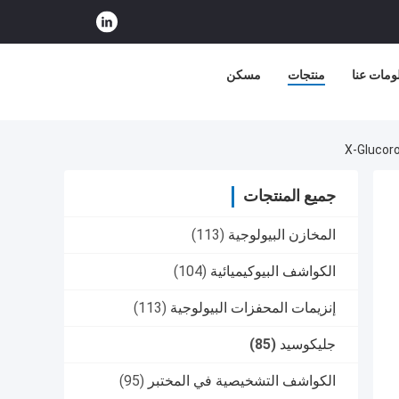
ومات عنا
منتجات
مسكن
جميع المنتجات
المخازن البيولوجية
(113)
الكواشف البيوكيميائية
(104)
إنزيمات المحفزات البيولوجية
(113)
جليكوسيد
(85)
الكواشف التشخيصية في المختبر
(95)