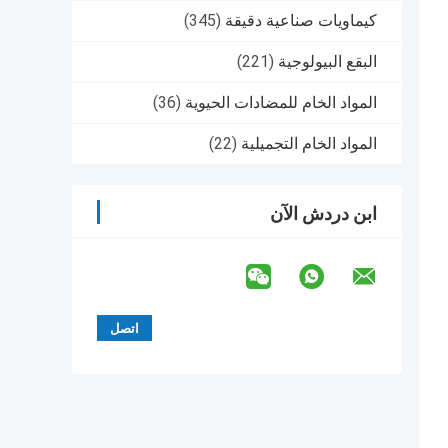
كيماويات صناعية دقيقة
(345)
البقع البيولوجية
(221)
المواد الخام للمضادات الحيوية
(36)
المواد الخام التجميلية
(22)
ابن دردش الآن